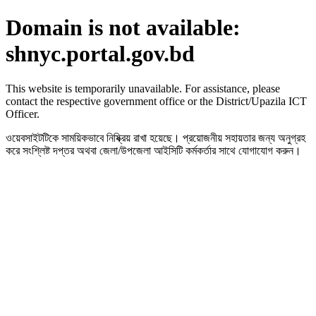
Domain is not available:
shnyc.portal.gov.bd
This website is temporarily unavailable. For assistance, please
contact the respective government office or the District/Upazila ICT
Officer.
ওয়েবসাইটটিকে সাময়িকভাবে নিষ্ক্রিয় রাখা হয়েছে। প্রয়োজনীয় সহায়তার জন্য অনুগ্রহ
করে সংশ্লিষ্ট দপ্তর অথবা জেলা/উপজেলা আইসিটি কর্মকর্তার সাথে যোগাযোগ করুন।