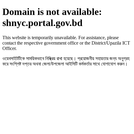
Domain is not available:
shnyc.portal.gov.bd
This website is temporarily unavailable. For assistance, please
contact the respective government office or the District/Upazila ICT
Officer.
ওয়েবসাইটটিকে সাময়িকভাবে নিষ্ক্রিয় রাখা হয়েছে। প্রয়োজনীয় সহায়তার জন্য অনুগ্রহ
করে সংশ্লিষ্ট দপ্তর অথবা জেলা/উপজেলা আইসিটি কর্মকর্তার সাথে যোগাযোগ করুন।